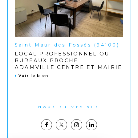
Saint-Maur-des-Fossés (94100)
LOCAL PROFESSIONNEL OU
BUREAUX PROCHE -
ADAMVILLE CENTRE ET MAIRIE
Voir le bien
Nous suivre sur