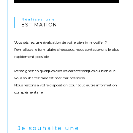
Réalisez une
ESTIMATION
Vous désirez une évaluation de votre bien immobilier ?
Remplissez le formulaire ci-dessous, nous contacterons le plus
rapidement possible.
Renseignez en quelques clics les caractéristiques du bien que
vous souhaitez faire estimer par nos soins.
Nous restons à votre disposition pour tout autre information
complémentaire.
Je souhaite une