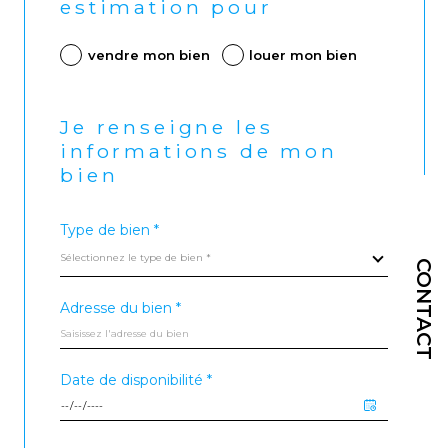
estimation pour
vendre mon bien
louer mon bien
Je renseigne les
informations de mon
bien
Type de bien *
Sélectionnez le type de bien *
CONTACT
Adresse du bien *
Date de disponibilité *