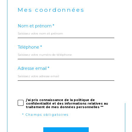
Mes coordonnées
Nom et prénom *
Téléphone *
Adresse email *
j'ai pris connaissance de la politique de
confidentialité et des informations relatives au
traitement de mes données personnelles **
* Champs obligatoires