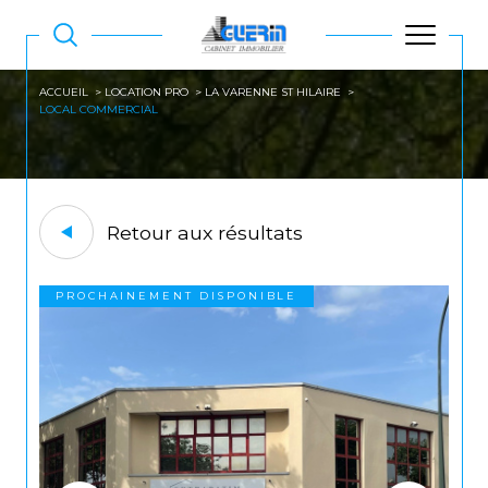
ACCUEIL
LOCATION PRO
LA VARENNE ST HILAIRE
LOCAL COMMERCIAL
Retour aux résultats
PROCHAINEMENT DISPONIBLE