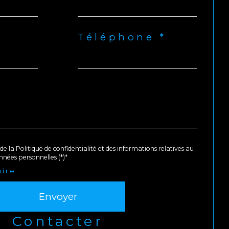
Téléphone *
de la Politique de confidentialité et des informations relatives au
nées personnelles (*)*
oire
Envoyer
contacter