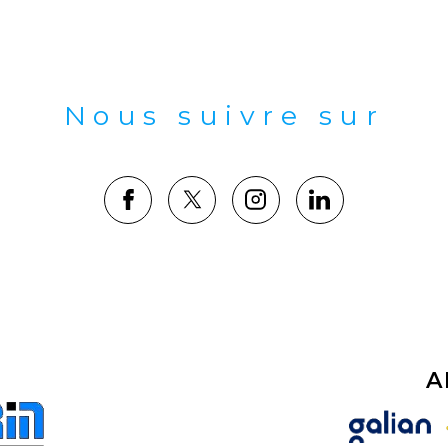
Nous suivre sur
A