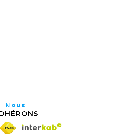
Nous
DHÉRONS