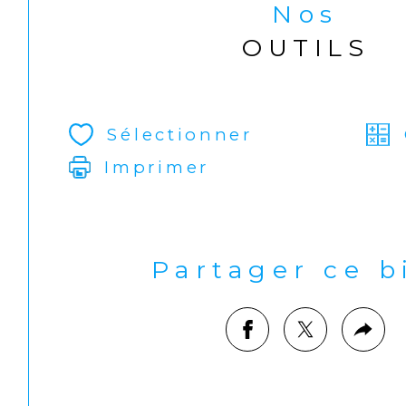
Nos
OUTILS
Sélectionner
Imprimer
Partager ce 