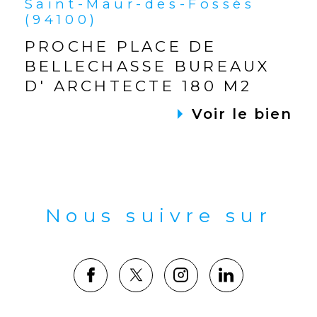
Saint-Maur-des-Fossés
(94100)
PROCHE PLACE DE
BELLECHASSE BUREAUX
D' ARCHTECTE 180 M2
Voir le bien
Nous suivre sur