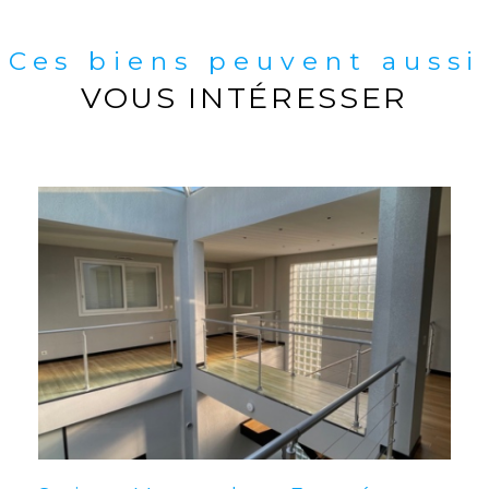
Ces biens peuvent aussi
VOUS INTÉRESSER