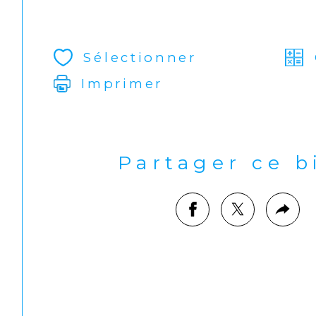
Sélectionner
Imprimer
Partager ce 