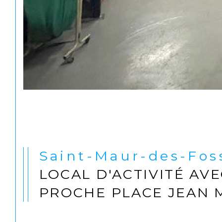
Saint-Maur-des-Fos
LOCAL D'ACTIVITÉ AV
PROCHE PLACE JEAN 