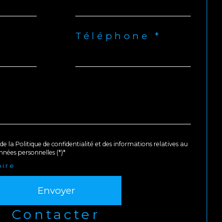
Téléphone *
de la Politique de confidentialité et des informations relatives au
nées personnelles (*)*
oire
Envoyer
contacter